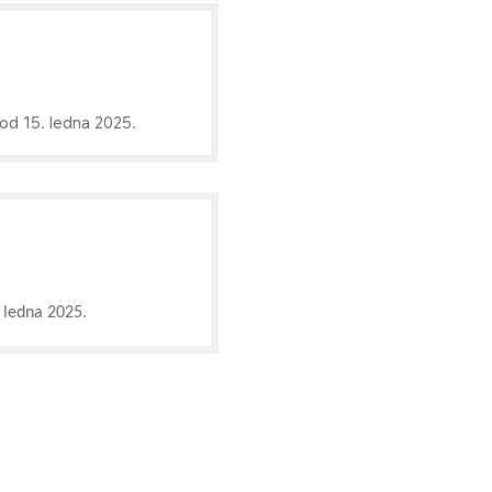
od 15. ledna 2025.
ledna 2025.​