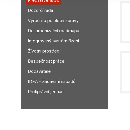
Představenstvo
Dozorčí rada
Výroční a pololetní zprávy
Dekarbonizační roadmapa
Integrovaný systém řízení
Životní prostředí
Bezpečnost práce
Dodavatelé
IDEA - Zadávání nápadů
Protiprávní jednání